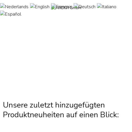
Unsere zuletzt hinzugefügten
Produktneuheiten auf einen Blick: