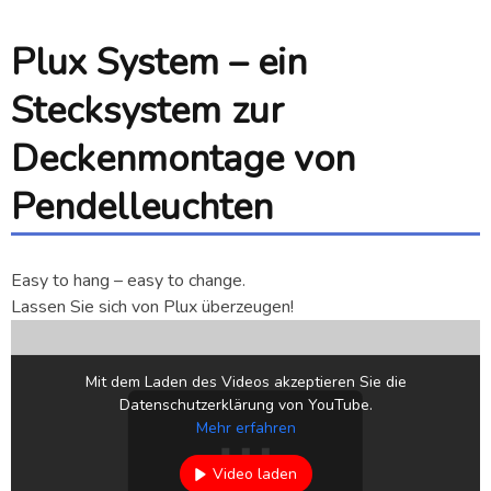
Plux System – ein
Stecksystem zur
Deckenmontage von
Pendelleuchten
Easy to hang – easy to change.
Lassen Sie sich von Plux überzeugen!
Mit dem Laden des Videos akzeptieren Sie die
Datenschutzerklärung von YouTube.
Mehr erfahren
Video laden