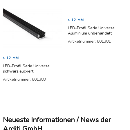
> 12 MM
LED-Profil Serie Universal
Aluminium unbehandelt
Artikelnummer:
801381
Weiterlesen
> 12 MM
LED-Profil Serie Universal
schwarz eloxiert
Artikelnummer:
801383
Weiterlesen
Neueste Informationen / News der
Arditi GmbH