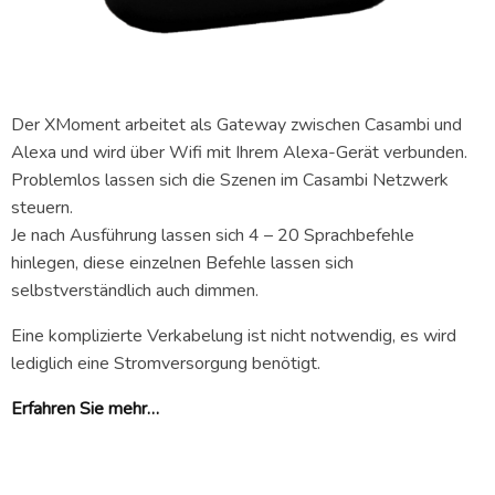
Der XMoment arbeitet als Gateway zwischen Casambi und
Alexa und wird über Wifi mit Ihrem Alexa-Gerät verbunden.
Problemlos lassen sich die Szenen im Casambi Netzwerk
steuern.
Je nach Ausführung lassen sich 4 – 20 Sprachbefehle
hinlegen, diese einzelnen Befehle lassen sich
selbstverständlich auch dimmen.
Eine komplizierte Verkabelung ist nicht notwendig, es wird
lediglich eine Stromversorgung benötigt.
Erfahren Sie mehr…