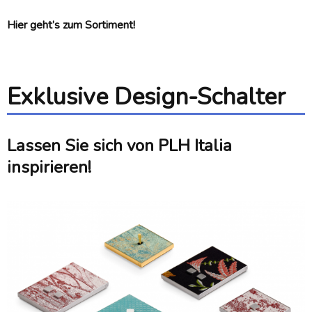
Hier geht’s zum Sortiment!
Exklusive Design-Schalter
Lassen Sie sich von PLH Italia
inspirieren!