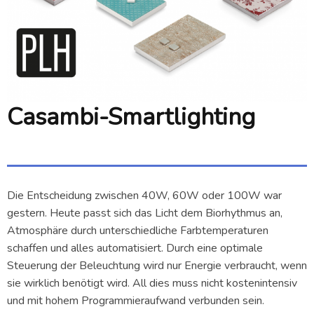
Casambi-Smartlighting
Die Entscheidung zwischen 40W, 60W oder 100W war
gestern. Heute passt sich das Licht dem Biorhythmus an,
Atmosphäre durch unterschiedliche Farbtemperaturen
schaffen und alles automatisiert. Durch eine optimale
Steuerung der Beleuchtung wird nur Energie verbraucht, wenn
sie wirklich benötigt wird. All dies muss nicht kostenintensiv
und mit hohem Programmieraufwand verbunden sein.