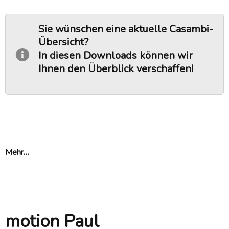
Sie wünschen eine aktuelle Casambi-
Übersicht?
In diesen Downloads können wir
Ihnen den Überblick verschaffen!
Mehr…
motion Paul