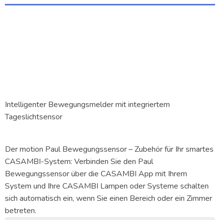
Intelligenter Bewegungsmelder mit integriertem
Tageslichtsensor
Der motion Paul Bewegungssensor – Zubehör für Ihr smartes
CASAMBI-System: Verbinden Sie den Paul
Bewegungssensor über die CASAMBI App mit Ihrem
System und Ihre CASAMBI Lampen oder Systeme schalten
sich automatisch ein, wenn Sie einen Bereich oder ein Zimmer
betreten.