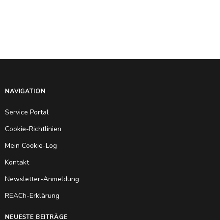
NAVIGATION
Service Portal
Cookie-Richtlinien
Mein Cookie-Log
Kontakt
Newsletter-Anmeldung
REACh-Erklärung
NEUESTE BEITRÄGE