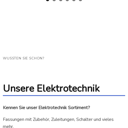
WUSSTEN SIE SCHON?
Unsere Elektrotechnik
Kennen Sie unser Elektrotechnik Sortiment?
Fassungen mit Zubehör, Zuleitungen, Schalter und vieles
mehr.