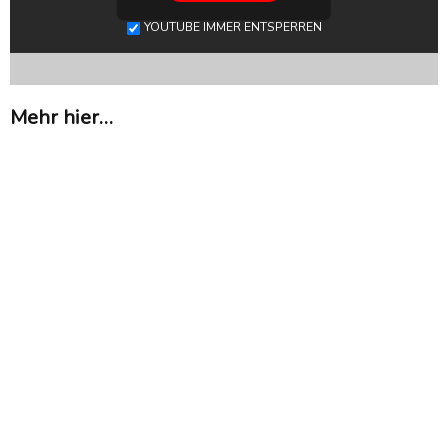
YOUTUBE IMMER ENTSPERREN
Mehr hier…